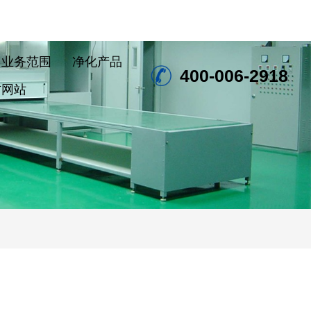
业务范围
净化产品
400-006-2918
方网站