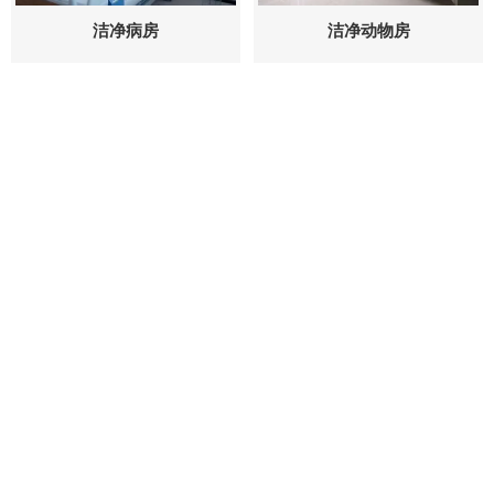
洁净病房
洁净动物房
净化工程
净化设备
电子厂净化车间
FFU
实验室净化车间
传递窗
食品厂净化车间
风淋室
手术室净化车间
洁净棚
制药厂净化车间
洁净衣柜
美妆厂净化车间
超净工作台
空气过滤器