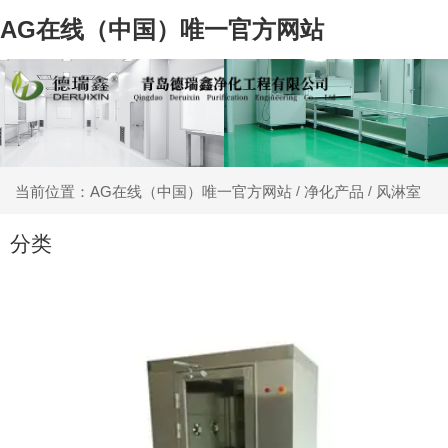
AG在线（中国）唯一官方网站
净化产品
风淋室
当前位置：AG在线（中国）唯一官方网站
/
/
分类