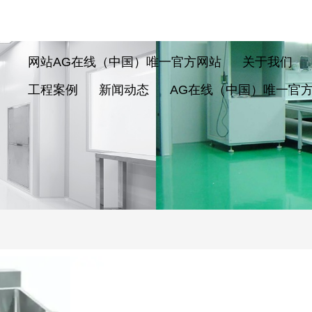
网站AG在线（中国）唯一官方网站
关于我们
工程案例
新闻动态
AG在线（中国）唯一官