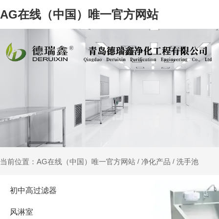
AG在线（中国）唯一官方网站
净化产品
洗手池
当前位置：AG在线（中国）唯一官方网站
/
/
初中高过滤器
风淋室