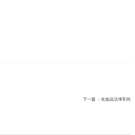
下一篇 ：
化妆品洁净车间