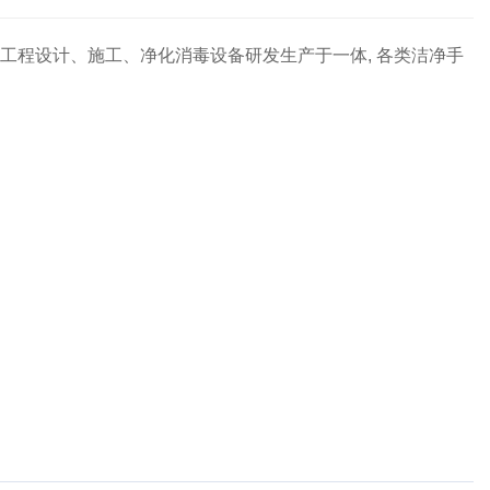
工程设计、施工、净化消毒设备研发生产于一体, 各类洁净手