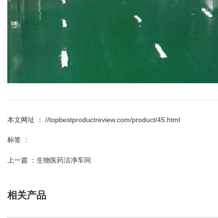
本文网址 ： //topbestproductreview.com/product/45.html
标签 ：
上一篇 ：
生物医药洁净车间
相关产品