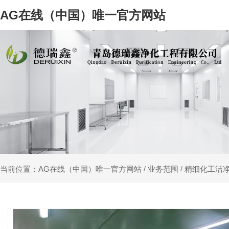
AG在线（中国）唯一官方网站
业务范围
精细化工洁
当前位置：AG在线（中国）唯一官方网站
/
/