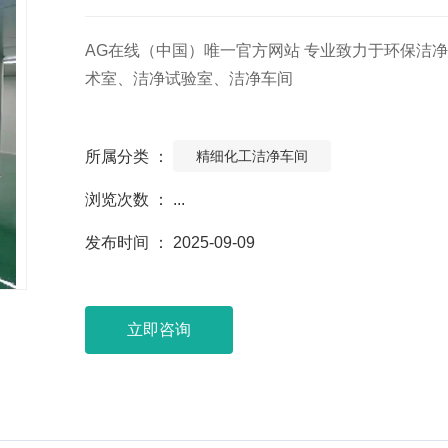
AG在线（中国）唯一官方网站 专业致力于环保洁净
术室、洁净试验室、洁净车间
所属分类 ：
精细化工洁净车间
浏览次数 ：
...
发布时间 ： 2025-09-09
立即咨询